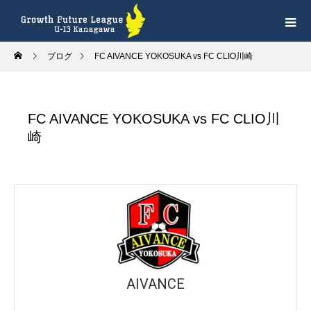
ブログ
FC AIVANCE YOKOSUKA vs FC CLIO川崎
FC AIVANCE YOKOSUKA vs FC CLIO川
崎
AIVANCE