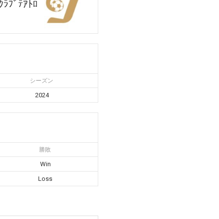
ｸﾗﾌﾞﾃｱﾄﾛ
シーズン
2024
勝敗
Win
Loss