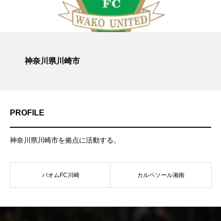
神奈川県川崎市
PROFILE
神奈川県川崎市を拠点に活動する。
バオムFC川崎
カルペソール湘南