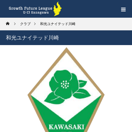
クラブ
和光ユナイテッド川崎
和光ユナイテッド川崎