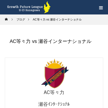
ブログ
AC等々力 vs 瀬谷インターナショナル
AC等々力 vs 瀬谷インターナショナル
AC等々力
瀬谷ｲﾝﾀｰﾅｼｮﾅﾙ