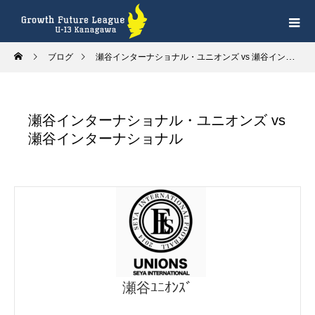
ブログ
瀬谷インターナショナル・ユニオンズ vs 瀬谷インターナショナル
瀬谷インターナショナル・ユニオンズ vs
瀬谷インターナショナル
瀬谷ﾕﾆｵﾝｽﾞ