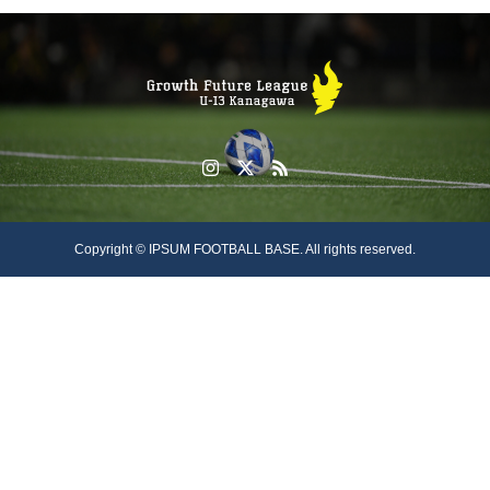
Copyright © IPSUM FOOTBALL BASE. All rights reserved.