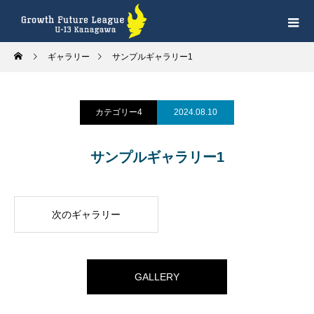
ギャラリー
サンプルギャラリー1
カテゴリー4
2024.08.10
サンプルギャラリー1
次のギャラリー
GALLERY